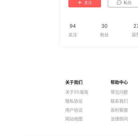
关注
私信
94
30
2
关于我们
帮助中心
关于55海淘
常见问题
隐私协议
联系我们
用户协议
返利客服
网站地图
法律顾问