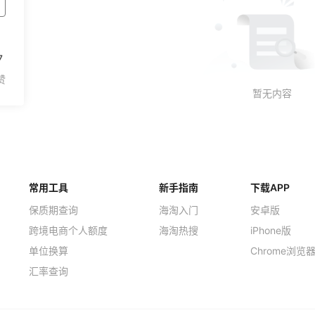
7
常用工具
新手指南
下载APP
保质期查询
海淘入门
安卓版
跨境电商个人额度
海淘热搜
iPhone版
单位换算
Chrome浏览
汇率查询