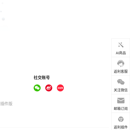
AI商品
返利客服
社交账号
关注微信
器插件版
邮箱订阅
返利插件