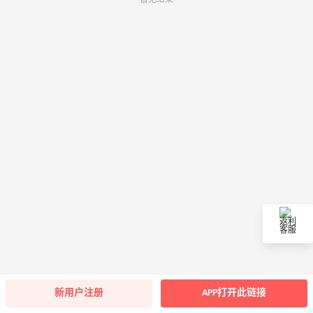
返利
客服
新用户注册
APP打开此链接