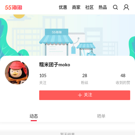
优惠
商家
社区
热品
带你去官网买正品
糯米团子moko
105
28
48
关注
动态
晒单
暂无结果