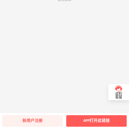
返利
客服
新用户注册
APP打开此链接