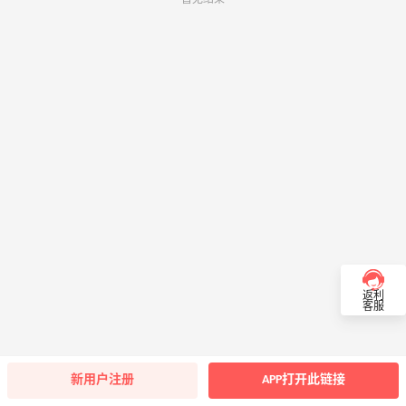
返利
客服
新用户注册
APP打开此链接