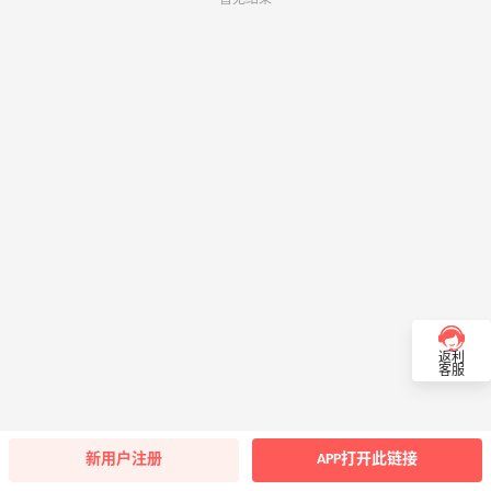
返利
客服
新用户注册
APP打开此链接