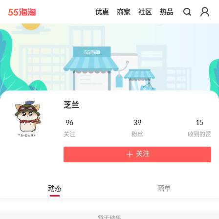
优惠
商家
社区
热品
带你去官网买正品
芝兰
96
39
15
关注
动态
晒单
暂无结果