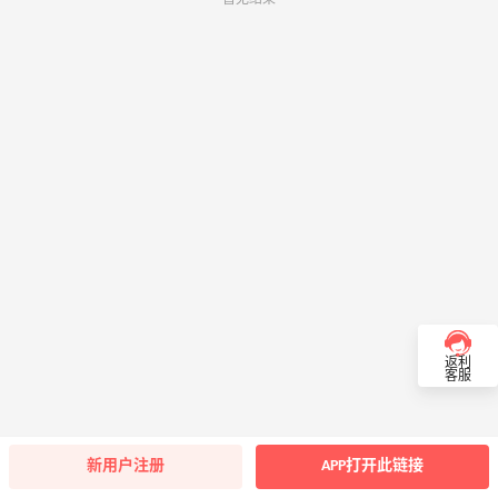
返利
客服
新用户注册
APP打开此链接