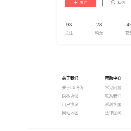
关注
私信
93
28
4
关于我们
帮助中心
关于55海淘
常见问题
隐私协议
联系我们
用户协议
返利客服
网站地图
法律顾问