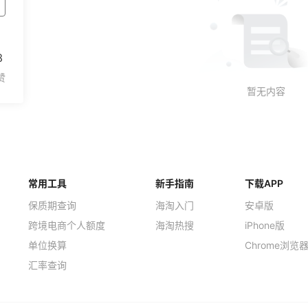
3
常用工具
新手指南
下载APP
保质期查询
海淘入门
安卓版
跨境电商个人额度
海淘热搜
iPhone版
单位换算
Chrome浏览
汇率查询