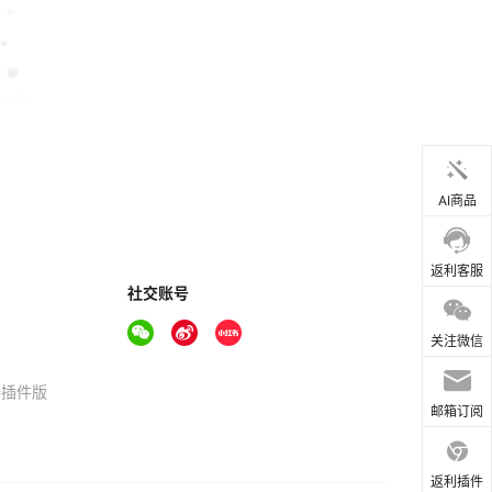
AI商品
返利客服
社交账号
关注微信
器插件版
邮箱订阅
返利插件