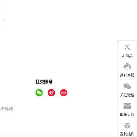
AI商品
返利客服
社交账号
关注微信
器插件版
邮箱订阅
返利插件