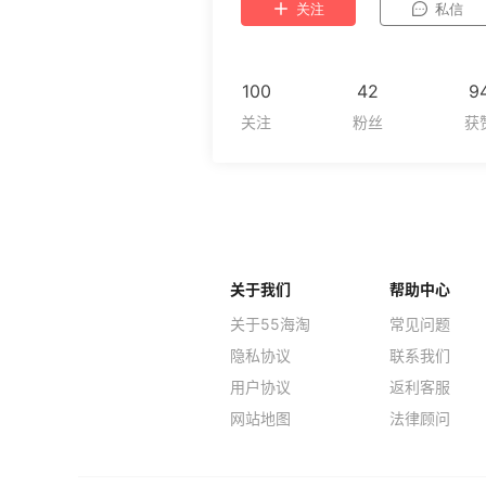
关注
私信
100
42
9
关于我们
帮助中心
关于55海淘
常见问题
隐私协议
联系我们
用户协议
返利客服
网站地图
法律顾问