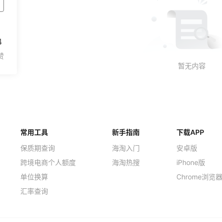
4
常用工具
新手指南
下载APP
保质期查询
海淘入门
安卓版
跨境电商个人额度
海淘热搜
iPhone版
单位换算
Chrome浏览
汇率查询