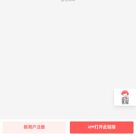
返利
客服
新用户注册
APP打开此链接