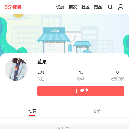
优惠
商家
社区
热品
带你去官网买正品
蓝果
101
40
0
关注
动态
晒单
暂无结果