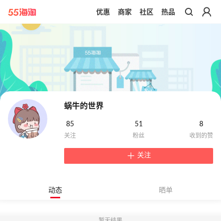
优惠
商家
社区
热品
带你去官网买正品
蜗牛的世界
85
51
8
关注
动态
晒单
暂无结果