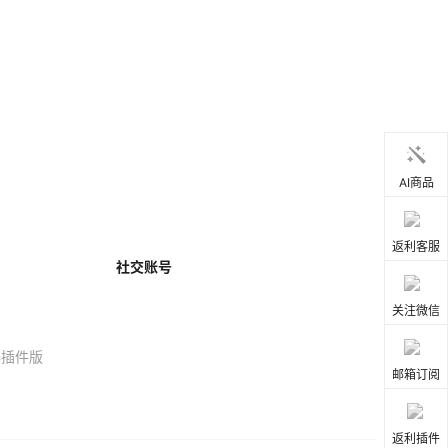
AI商品
返利客服
社交账号
关注微信
器插件版
邮箱订阅
返利插件