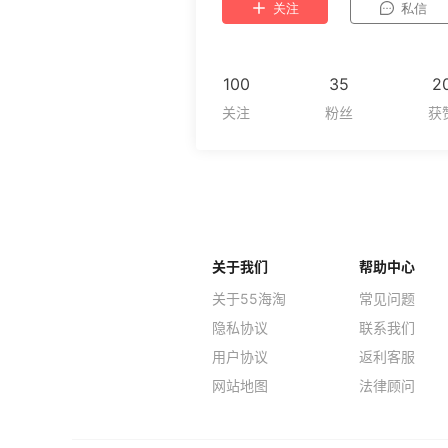
关注
私信
100
35
2
关于我们
帮助中心
关于55海淘
常见问题
隐私协议
联系我们
用户协议
返利客服
网站地图
法律顾问