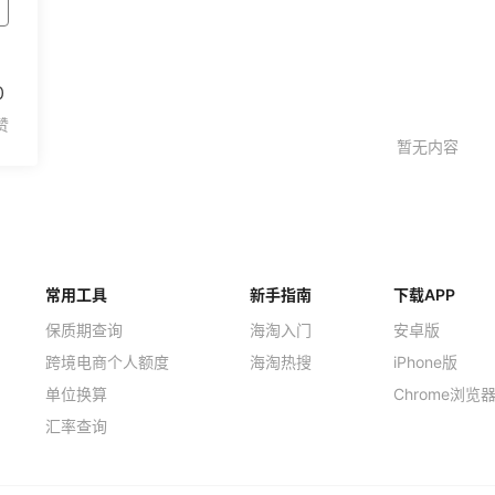
0
常用工具
新手指南
下载APP
保质期查询
海淘入门
安卓版
跨境电商个人额度
海淘热搜
iPhone版
单位换算
Chrome浏览
汇率查询