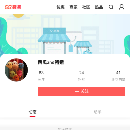
优惠
商家
社区
热品
带你去官网买正品
西瓜and猪猪
83
24
41
关注
动态
晒单
暂无结果