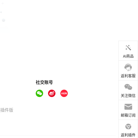
AI商品
返利客服
社交账号
关注微信
器插件版
邮箱订阅
返利插件