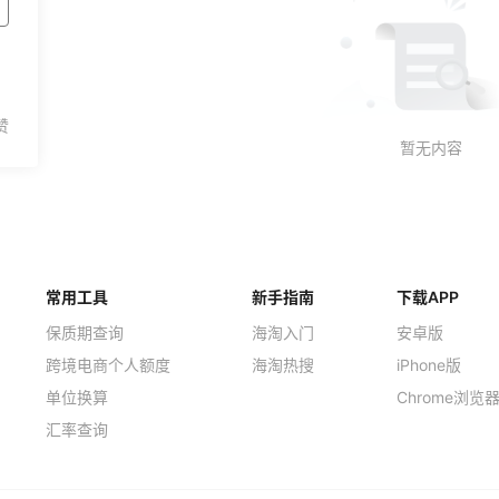
常用工具
新手指南
下载APP
保质期查询
海淘入门
安卓版
跨境电商个人额度
海淘热搜
iPhone版
单位换算
Chrome浏览
汇率查询