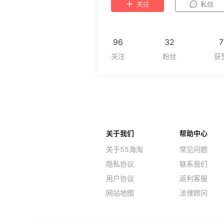
关注
私信
96
32
7
关于我们
帮助中心
关于55海淘
常见问题
隐私协议
联系我们
用户协议
返利客服
网站地图
法律顾问