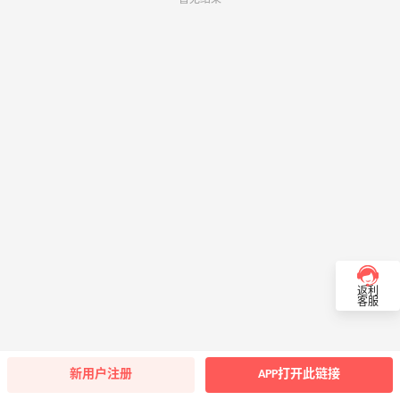
返利
客服
新用户注册
APP打开此链接