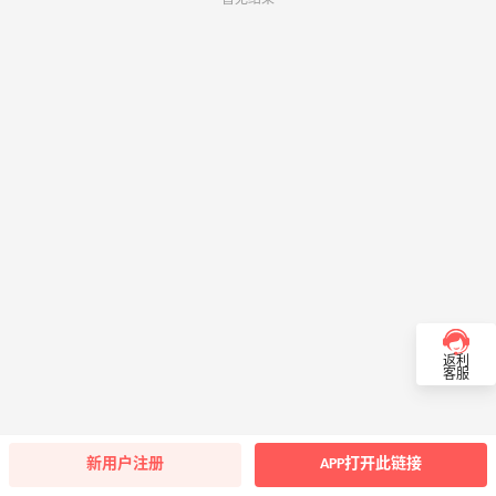
返利
客服
新用户注册
APP打开此链接