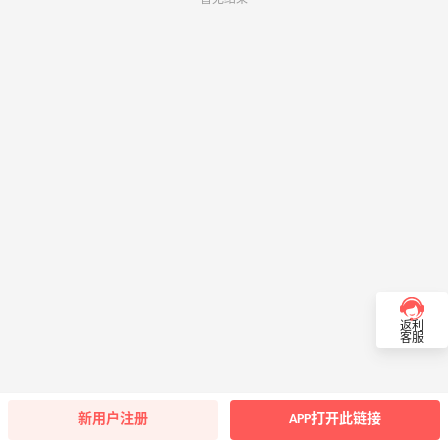
返利
客服
新用户注册
APP打开此链接