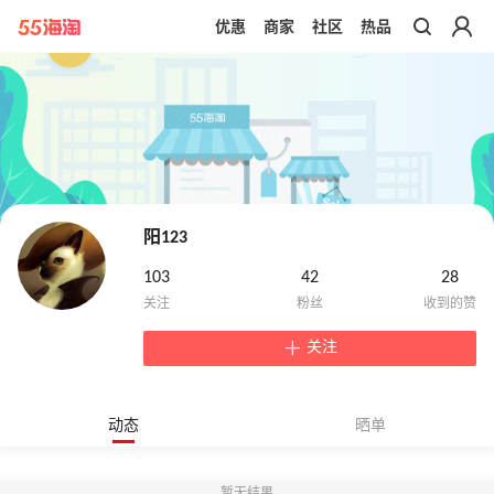
优惠
商家
社区
热品
带你去官网买正品
阳123
103
42
28
关注
动态
晒单
暂无结果