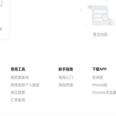
常用工具
新手指南
下载APP
保质期查询
海淘入门
安卓版
跨境电商个人额度
海淘热搜
iPhone版
单位换算
Chrome浏览
汇率查询