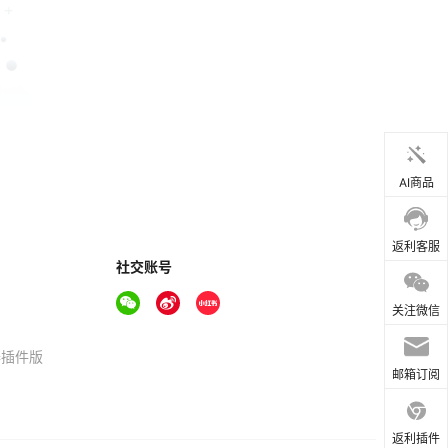
AI商品
返利客服
社交账号
关注微信
器插件版
邮箱订阅
返利插件