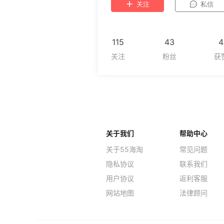
关注
私信
115
43
4
关于我们
帮助中心
关于55海淘
常见问题
隐私协议
联系我们
用户协议
返利客服
网站地图
法律顾问