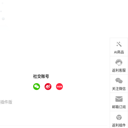
AI商品
返利客服
社交账号
关注微信
器插件版
邮箱订阅
返利插件