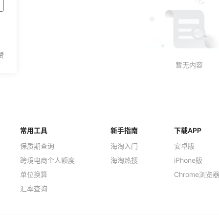
1
常用工具
新手指南
下载APP
保质期查询
海淘入门
安卓版
跨境电商个人额度
海淘热搜
iPhone版
单位换算
Chrome浏览
汇率查询