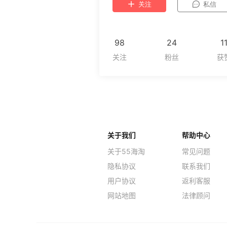
关注
私信
98
24
1
关于我们
帮助中心
关于55海淘
常见问题
隐私协议
联系我们
用户协议
返利客服
网站地图
法律顾问