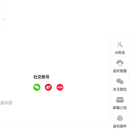
AI商品
返利客服
社交账号
关注微信
器插件版
邮箱订阅
返利插件