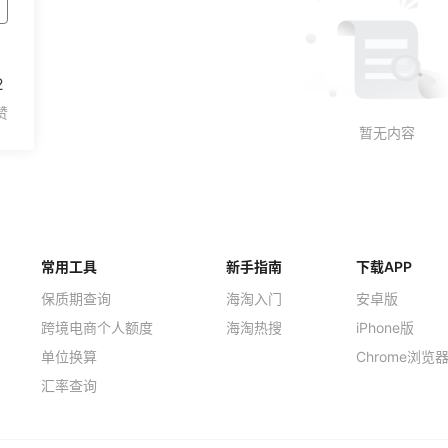
2
常用工具
新手指南
下载APP
保质期查询
海淘入门
安卓版
跨境电商个人额度
海淘热搜
iPhone版
单位换算
Chrome浏览
汇率查询