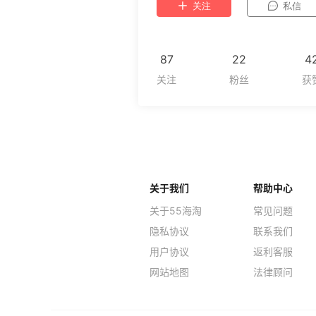
关注
私信
87
22
4
关于我们
帮助中心
关于55海淘
常见问题
隐私协议
联系我们
用户协议
返利客服
网站地图
法律顾问