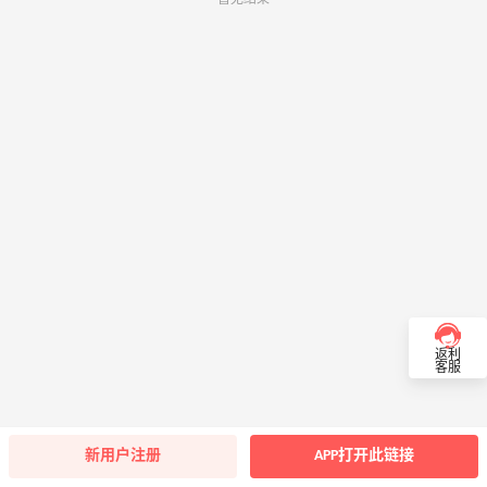
返利
客服
新用户注册
APP打开此链接