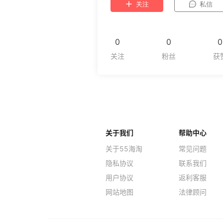
关注
私信
0
0
0
关于我们
帮助中心
关于55海淘
常见问题
隐私协议
联系我们
用户协议
返利客服
网站地图
法律顾问