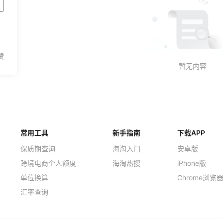
常用工具
新手指南
下载APP
保质期查询
海淘入门
安卓版
跨境电商个人额度
海淘热搜
iPhone版
单位换算
Chrome浏览
汇率查询