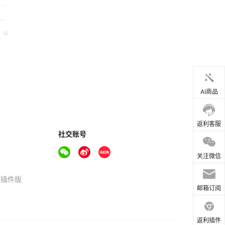
AI商品
返利客服
社交账号
关注微信
器插件版
邮箱订阅
返利插件