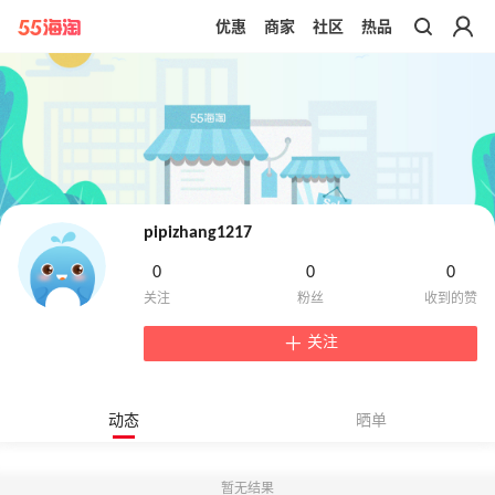
优惠
商家
社区
热品
带你去官网买正品
pipizhang1217
0
0
0
关注
动态
晒单
暂无结果