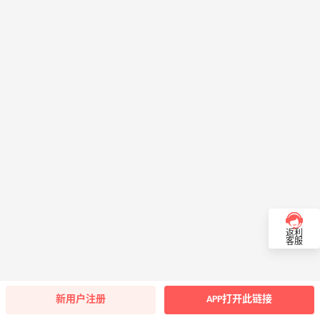
返利
客服
新用户注册
APP打开此链接