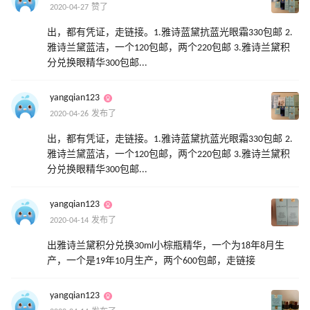
2020-04-27 赞了
出，都有凭证，走链接。1.雅诗蓝黛抗蓝光眼霜330包邮 2.
雅诗兰黛蓝洁，一个120包邮，两个220包邮 3.雅诗兰黛积
分兑换眼精华300包邮...
yangqian123
2020-04-26 发布了
出，都有凭证，走链接。1.雅诗蓝黛抗蓝光眼霜330包邮 2.
雅诗兰黛蓝洁，一个120包邮，两个220包邮 3.雅诗兰黛积
分兑换眼精华300包邮...
yangqian123
2020-04-14 发布了
出雅诗兰黛积分兑换30ml小棕瓶精华，一个为18年8月生
产，一个是19年10月生产，两个600包邮，走链接
yangqian123