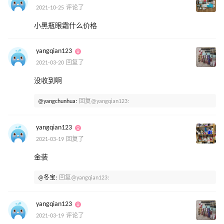
2021-10-25 评论了
小黑瓶眼霜什么价格
yangqian123
2021-03-20 回复了
没收到啊
@yangchunhua:
回复@yangqian123:
yangqian123
2021-03-19 回复了
金装
@冬宝:
回复@yangqian123:
yangqian123
2021-03-19 评论了