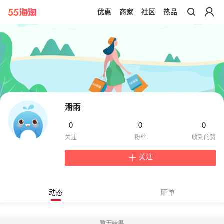
优惠
商家
社区
热品
带你去官网买正品
潘雨
0
0
0
关注
动态
晒单
暂无结果