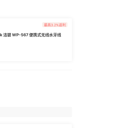
最高3.2%返利
k 洁碧 WP-567 便携式无线水牙线