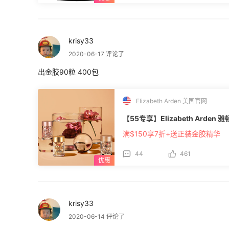
krisy33
2020-06-17 评论了
出金胶90粒 400包
Elizabeth Arden 美国官网
【55专享】Elizabeth Arde
满$150享7折+送正装金胶精华
44
461
krisy33
2020-06-14 评论了