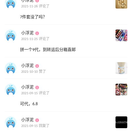
小浮泥
2021-11-26 评论了
7件套没了吗？
小浮泥
2021-11-25 评论了
拼一个9代，到转运后分箱直邮
小浮泥
2021-10-10 赞了
小浮泥
2021-09-15 评论了
可代，6.8
小浮泥
2021-09-15 回复了