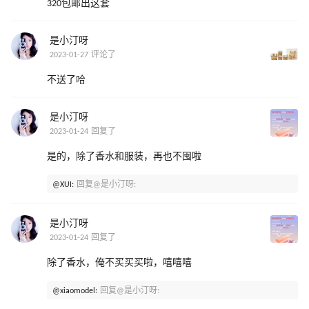
320包邮出这套
是小汀呀
2023-01-27 评论了
不送了哈
是小汀呀
2023-01-24 回复了
是的，除了香水和服装，再也不囤啦
@XUI:
回复@是小汀呀:
是小汀呀
2023-01-24 回复了
除了香水，俺不买买买啦，嘻嘻嘻
@xiaomodel:
回复@是小汀呀: