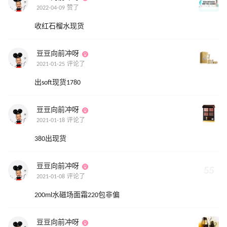
2022-04-09 赞了
收红石榴水现货
豆豆向前冲呀
2021-01-25 评论了
出soft现货1780
豆豆向前冲呀
2021-01-18 评论了
380出现货
豆豆向前冲呀
2021-01-08 评论了
200ml水磁场面霜220包非偏
豆豆向前冲呀