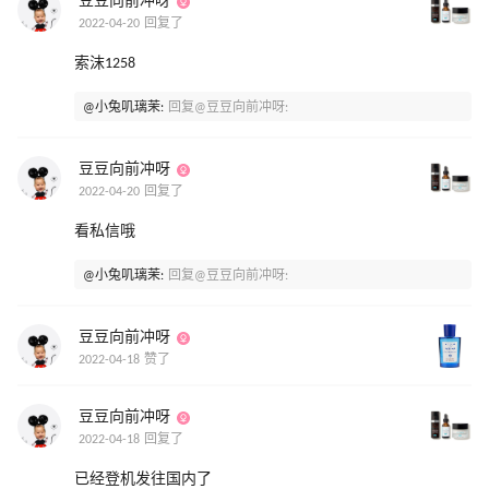
豆豆向前冲呀
2022-04-20 回复了
索沫1258
@小兔叽璃茉:
回复@豆豆向前冲呀:
豆豆向前冲呀
2022-04-20 回复了
看私信哦
@小兔叽璃茉:
回复@豆豆向前冲呀:
豆豆向前冲呀
2022-04-18 赞了
豆豆向前冲呀
2022-04-18 回复了
已经登机发往国内了