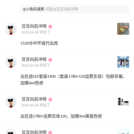
@小兔叽璃茉:
回复@豆豆向前冲呀:
豆豆向前冲呀
2022-04-18 评论了
1520仓中环或代出库
豆豆向前冲呀
2022-04-18 评论了
出在途CEF套装1900（套装1780+120运费实收）包邮非偏，
加赠4ml色修
豆豆向前冲呀
2022-04-18 评论了
出在途1780+运费实收120，加赠4ml美版色修
豆豆向前冲呀