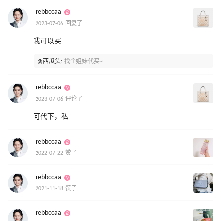
rebbccaa
2023-07-06 回复了
我可以买
@西瓜头:
找个姐妹代买~
rebbccaa
2023-07-06 评论了
可代下，私
rebbccaa
2022-07-22 赞了
rebbccaa
2021-11-18 赞了
rebbccaa