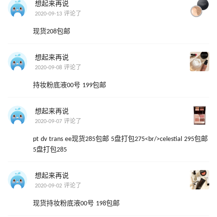
想起来再说
2020-09-13 评论了
现货208包邮
想起来再说
2020-09-08 评论了
持妆粉底液00号 199包邮
想起来再说
2020-09-07 评论了
pt dv trans ee现货285包邮 5盘打包275<br/>celestial 295包邮
5盘打包285
想起来再说
2020-09-02 评论了
现货持妆粉底液00号 198包邮