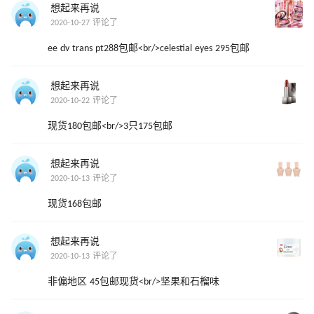
想起来再说
2020-10-27 评论了
ee dv trans pt288包邮<br/>celestial eyes 295包邮
想起来再说
2020-10-22 评论了
现货180包邮<br/>3只175包邮
想起来再说
2020-10-13 评论了
现货168包邮
想起来再说
2020-10-13 评论了
非偏地区 45包邮现货<br/>坚果和石榴味