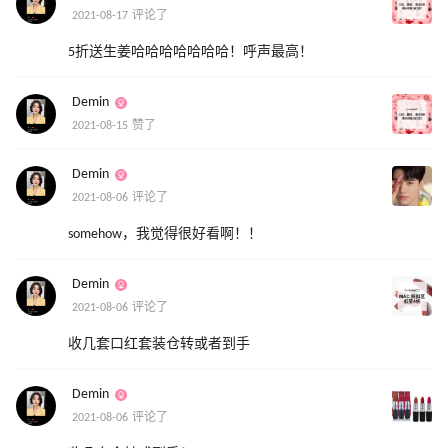
2021-08-17 评论了
5折送生姜哈哈哈哈哈哈哈！呼声最高！
Demin
2021-08-15 赞了
Demin
2021-08-06 评论了
somehow，我觉得很好看啊！！
Demin
2021-08-06 评论了
收几套口红套装仓转或者到手
Demin
2021-08-06 评论了