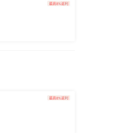
最高8%返利
最高8%返利