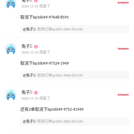
兔子
2020-11-10 回复了
取消下bp16049-97648-8591
@兔子:
取消订单bp1605-0004-815434
兔子
2020-11-10 回复了
取消下bp16049-97524-1949
@兔子:
取消订单bp1605-0004-815434
兔子
2020-11-10 回复了
还有2单取消下bp16049-9752-41949
@兔子:
取消订单bp1605-0004-815434