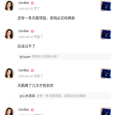
Cardiac
2020-06-02 赞了
还有一条天鹅项链，官网必买经典款
Cardiac
2020-06-02 回复了
应该过不了
@SayaH:
官网可以用国卡吗？
Cardiac
2020-06-02 回复了
天鹅蹲了几次才抢到货
@心水清清:
还有一条天鹅项链，官网必买经典款
Cardiac