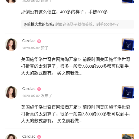
2020-06-02 回复了
那倒没有这么便宜，400多的样子，手链300多
@单挑大龙的软妹:
封面这条链子就很美貌，到手300多吗？
Cardiac
2020-06-02 赞了
美国施华洛世奇官网海淘开箱✨ 前段时间美国施华洛世奇
打折真的太划算了，很多一般卖7.800的300多都可以到手，
大火的款式都有。 买之前我做...
Cardiac
2020-06-02 发布了
美国施华洛世奇官网海淘开箱✨ 前段时间美国施华洛世奇
打折真的太划算了，很多一般卖7.800的300多都可以到手，
大火的款式都有。 买之前我做...
Cardiac