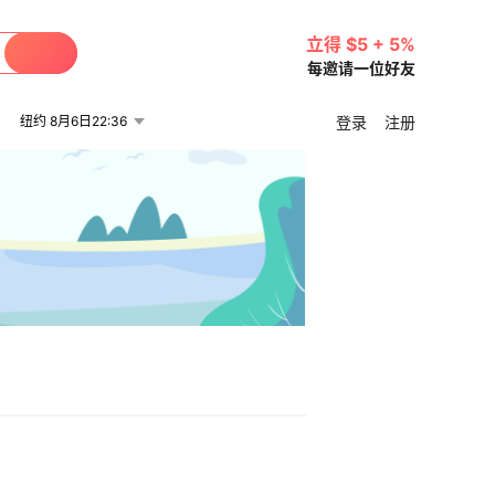
立得 $5 + 5%
每邀请一位好友
纽约 8月6日22:36
登录
注册