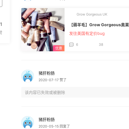
Grow Gorgeous UK
1
【薅羊毛】Grow Gorgeous奥
发往美国有定价bug
6
38
猪肝粉肠
2020-07-17 赞了
猪肝粉肠
2020-05-15 回复了