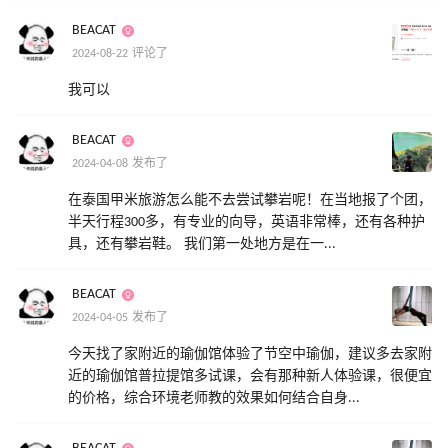
BEACAT
2024-08-22 评论了
我可以
BEACAT
2024-04-08 发布了
在泰国甲米旅游怎么能不去尝试攀岩呢！在当地报了个团，
半天行程300多，有专业的向导，英语非常棒，还有各种护
具，还有攀岩鞋。 我们第一处地方是在一...
BEACAT
2024-04-05 发布了
今天找了家附近的瑜伽馆体验了节空中瑜伽，建议多去家附
近的瑜伽馆普拉提馆多试课，会有那种新人体验课，很便宜
的价格，综合环境老师教的效果如何结合自身...