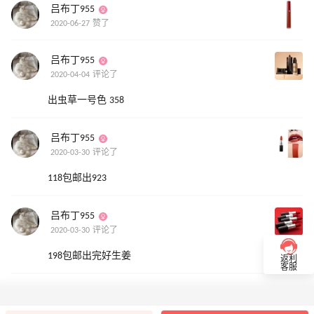
吕布丁955
2020-06-27 赞了
吕布丁955
2020-04-04 评论了
出虫草一号色 358
吕布丁955
2020-03-30 评论了
118包邮出923
吕布丁955
2020-03-30 评论了
198包邮出完好生姜
返利
客服