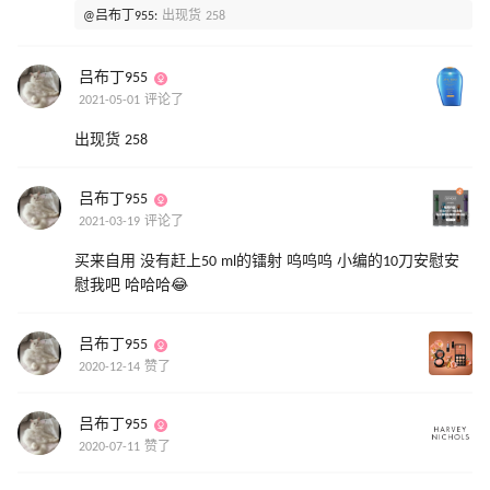
@吕布丁955:
出现货 258
吕布丁955
2021-05-01 评论了
出现货 258
吕布丁955
2021-03-19 评论了
买来自用 没有赶上50 ml的镭射 呜呜呜 小编的10刀安慰安
慰我吧 哈哈哈😂
吕布丁955
2020-12-14 赞了
吕布丁955
2020-07-11 赞了