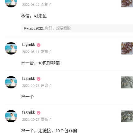
2022-08-12 回复了
私信，可走鱼
@xiaxia2022:
你好，想要粉胶
fagmkk
2022-08-11 发布了
25一管，10包邮非偏
fagmkk
2021-10-28 评论了
25一个
fagmkk
2021-10-27 发布了
25一个，走链接，10个包非偏