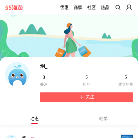
优惠
商家
社区
热品
带你去官网买正品
玥_
3
5
5
关注
动态
晒单