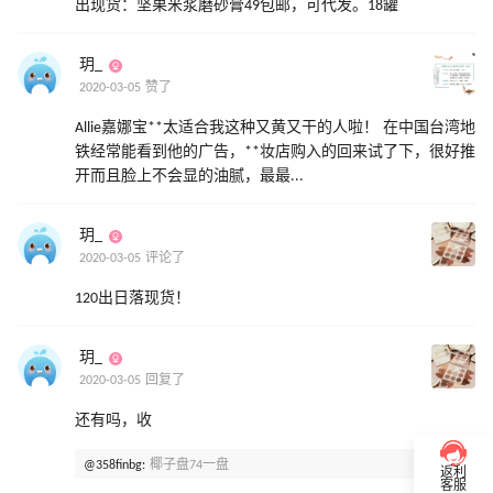
出现货：坚果米浆磨砂膏49包邮，可代发。18罐
玥_
2020-03-05 赞了
Allie嘉娜宝**太适合我这种又黄又干的人啦！ 在中国台湾地
铁经常能看到他的广告，**妆店购入的回来试了下，很好推
开而且脸上不会显的油腻，最最...
玥_
2020-03-05 评论了
120出日落现货！
玥_
2020-03-05 回复了
还有吗，收
@358finbg:
椰子盘74一盘
返利
客服