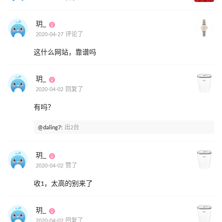
玥_
2020-04-27 评论了
这什么网站，靠谱吗
玥_
2020-04-02 回复了
有吗？
@daling7:
出2台
玥_
2020-04-02 赞了
收1，太高的别来了
玥_
2020-04-02 回复了