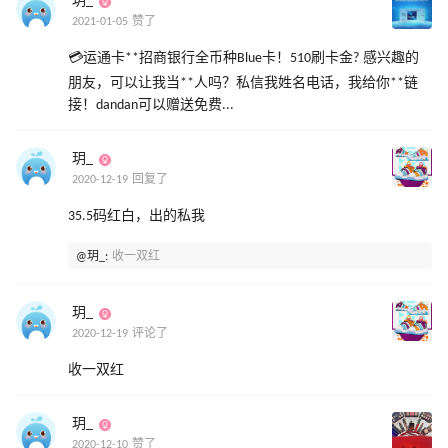
玥_
2021-01-05 赞了
💳运通卡**招商银行全币种Blue卡！510刷卡金? 感兴趣的
朋友，可以让我当**人吗？私信我姓名电话，我给你**链
接！dandan可以赠送免费...
玥_
2020-12-19 回复了
35.5码红白，出的私我
@玥_:
收一双红
玥_
2020-12-19 评论了
收一双红
玥_
2020-12-10 赞了