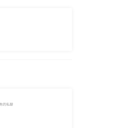
，有的私聊