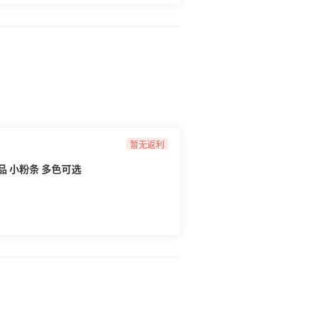
暂无返利
品 小粉条 多色可选