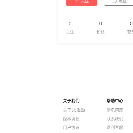
关注
私信
0
0
0
关于我们
帮助中心
关于55海淘
常见问题
隐私协议
联系我们
用户协议
返利客服