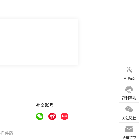
AI商品
返利客服
社交账号
关注微信
器插件版
邮箱订阅