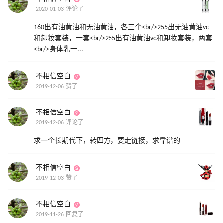
2020-01-03 评论了
160出有油黄油和无油黄油，各三个<br/>255出无油黄油vc
和卸妆套装，一套<br/>255出有油黄油vc和卸妆套装，两套
<br/>身体乳一...
不相信空白
2019-12-06 赞了
不相信空白
2019-12-06 评论了
求一个长期代下，转四方，要走链接，求靠谱的
不相信空白
2019-12-03 赞了
不相信空白
2019-11-26 回复了