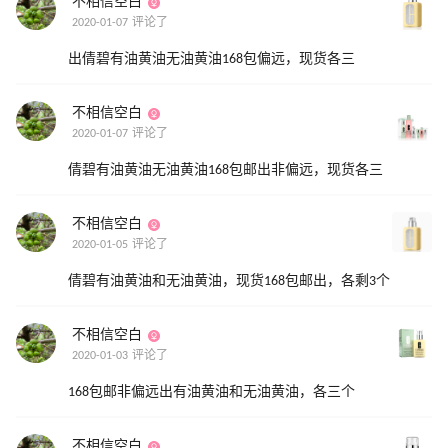
不相信空白
2020-01-07 评论了
出倩碧有油黄油无油黄油168包偏远，现货各三
不相信空白
2020-01-07 评论了
倩碧有油黄油无油黄油168包邮出非偏远，现货各三
不相信空白
2020-01-05 评论了
倩碧有油黄油和无油黄油，现货168包邮出，各剩3个
不相信空白
2020-01-03 评论了
168包邮非偏远出有油黄油和无油黄油，各三个
不相信空白