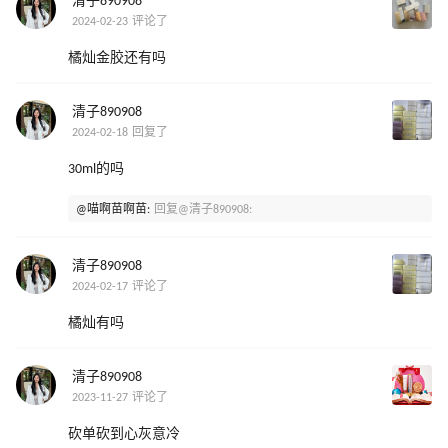
清子890908
2024-02-23 评论了
橘灿金胶还有吗
清子890908
2024-02-18 回复了
30ml的吗
@喵啊苗啊苗:
回复@清子890908:
清子890908
2024-02-17 评论了
橘灿有吗
清子890908
2023-11-27 评论了
砍单砍到心灰意冷