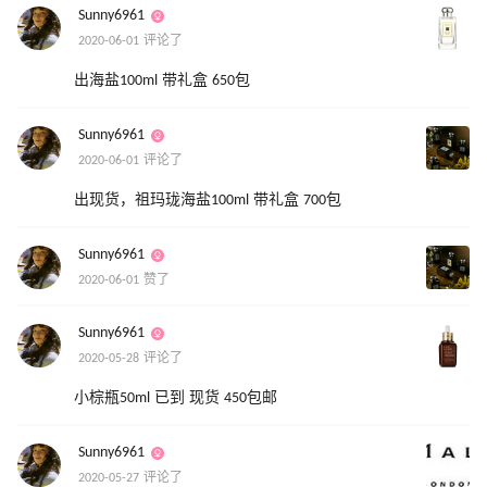
Sunny6961
2020-06-01 评论了
出海盐100ml 带礼盒 650包
Sunny6961
2020-06-01 评论了
出现货，祖玛珑海盐100ml 带礼盒 700包
Sunny6961
2020-06-01 赞了
Sunny6961
2020-05-28 评论了
小棕瓶50ml 已到 现货 450包邮
Sunny6961
2020-05-27 评论了