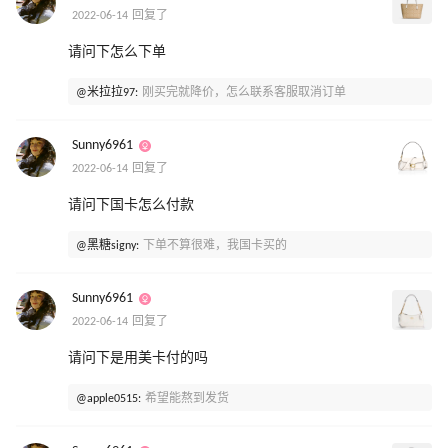
2022-06-14 回复了
请问下怎么下单
@米拉拉97:
刚买完就降价，怎么联系客服取消订单
Sunny6961
2022-06-14 回复了
请问下国卡怎么付款
@黑糖signy:
下单不算很难，我国卡买的
Sunny6961
2022-06-14 回复了
请问下是用美卡付的吗
@apple0515:
希望能熬到发货