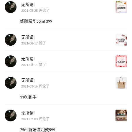
无所谓l
2021-08-28 评论了
线雕精华50ml 399
无所谓l
2021-08-17 赞了
无所谓l
2021-08-11 赞了
无所谓l
2021-03-16 评论了
1180到手
无所谓l
2021-02-03 评论了
75ml智妍滋润款599