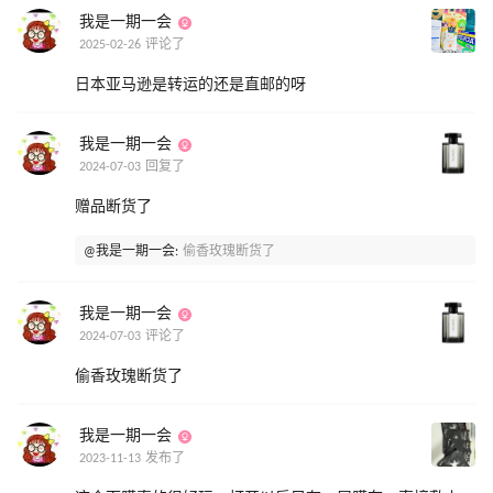
我是一期一会
2025-02-26 评论了
日本亚马逊是转运的还是直邮的呀
我是一期一会
2024-07-03 回复了
赠品断货了
@我是一期一会:
偷香玫瑰断货了
我是一期一会
2024-07-03 评论了
偷香玫瑰断货了
我是一期一会
2023-11-13 发布了